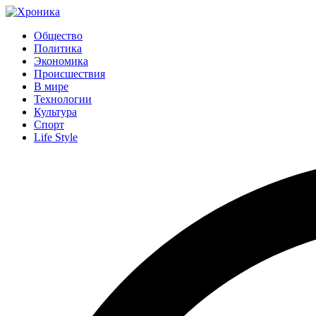
Общество
Политика
Экономика
Происшествия
В мире
Технологии
Культура
Спорт
Life Style