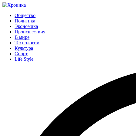
Общество
Политика
Экономика
Происшествия
В мире
Технологии
Культура
Спорт
Life Style