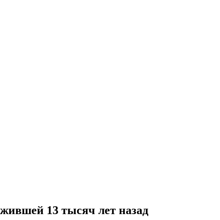
ившей 13 тысяч лет назад‍