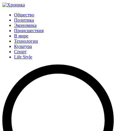
Общество
Политика
Экономика
Происшествия
В мире
Технологии
Культура
Спорт
Life Style