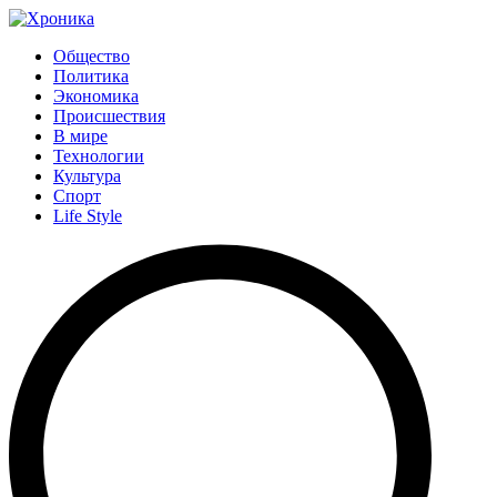
Общество
Политика
Экономика
Происшествия
В мире
Технологии
Культура
Спорт
Life Style