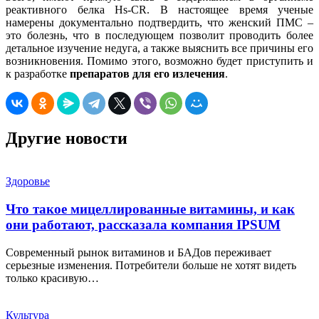
реактивного белка Hs-CR. В настоящее время ученые
намерены документально подтвердить, что женский ПМС –
это болезнь, что в последующем позволит проводить более
детальное изучение недуга, а также выяснить все причины его
возникновения. Помимо этого, возможно будет приступить и
к разработке
препаратов для его излечения
.
Другие новости
Здоровье
Что такое мицеллированные витамины, и как
они работают, рассказала компания IPSUM
Современный рынок витаминов и БАДов переживает
серьезные изменения. Потребители больше не хотят видеть
только красивую…
Культура