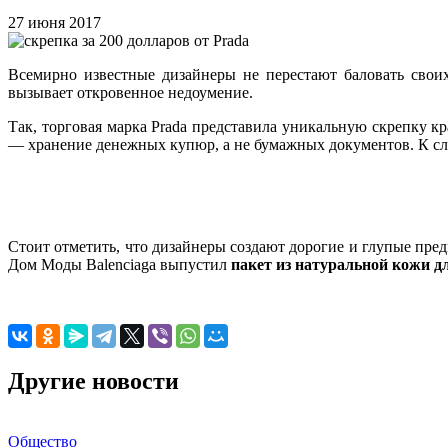
27 июня 2017
Всемирно известные дизайнеры не перестают баловать своих
вызывает откровенное недоумение.
Так, торговая марка Prada представила уникальную скрепку 
— хранение денежных купюр, а не бумажных документов. К с
Стоит отметить, что дизайнеры создают дорогие и глупые пред
Дом Моды Balenciaga выпустил
пакет из натуральной кожи д
Другие новости
Общество