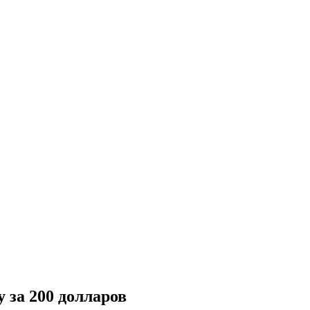
 за 200 долларов