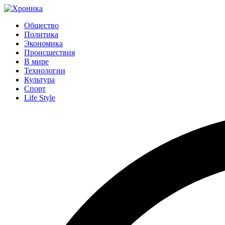
Общество
Политика
Экономика
Происшествия
В мире
Технологии
Культура
Спорт
Life Style