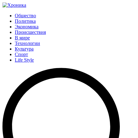
Общество
Политика
Экономика
Происшествия
В мире
Технологии
Культура
Спорт
Life Style