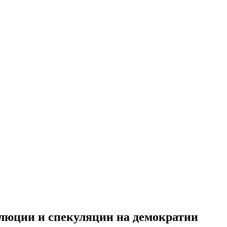
люции и спекуляции на демократии‍