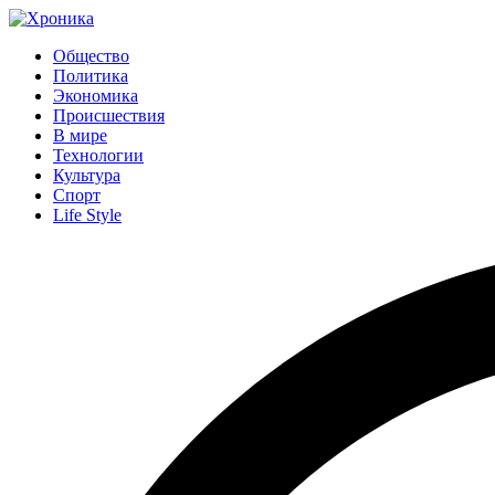
Общество
Политика
Экономика
Происшествия
В мире
Технологии
Культура
Спорт
Life Style