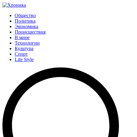
Общество
Политика
Экономика
Происшествия
В мире
Технологии
Культура
Спорт
Life Style