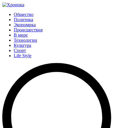
Общество
Политика
Экономика
Происшествия
В мире
Технологии
Культура
Спорт
Life Style