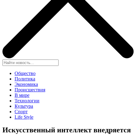
Общество
Политика
Экономика
Происшествия
В мире
Технологии
Культура
Спорт
Life Style
Искусственный интеллект внедряется