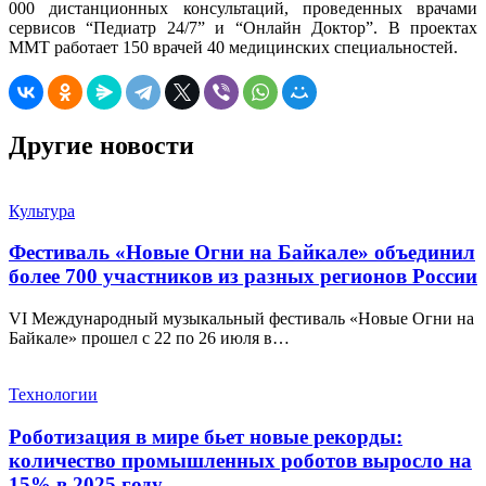
000 дистанционных консультаций, проведенных врачами
сервисов “Педиатр 24/7” и “Онлайн Доктор”. В проектах
ММТ работает 150 врачей 40 медицинских специальностей.
Другие новости
Культура
Фестиваль «Новые Огни на Байкале» объединил
более 700 участников из разных регионов России
VI Международный музыкальный фестиваль «Новые Огни на
Байкале» прошел с 22 по 26 июля в…
Технологии
Роботизация в мире бьет новые рекорды:
количество промышленных роботов выросло на
15% в 2025 году