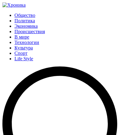
Общество
Политика
Экономика
Происшествия
В мире
Технологии
Культура
Спорт
Life Style