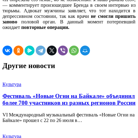
— комментирует произошедшее Бренда в своем интервью из
тюрьмы. Адвокат мужчины заявляет, что тот находится в
депрессивном состоянии, так как врачи
не смогли пришить
заново
половой орган. В данный момент потерпевший
ожидает
повторные операции.
Другие новости
Культура
Фестиваль «Новые Огни на Байкале» объединил
более 700 участников из разных регионов России
VI Международный музыкальный фестиваль «Новые Огни на
Байкале» прошел с 22 по 26 июля в…
Культура