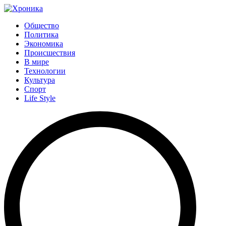
Общество
Политика
Экономика
Происшествия
В мире
Технологии
Культура
Спорт
Life Style