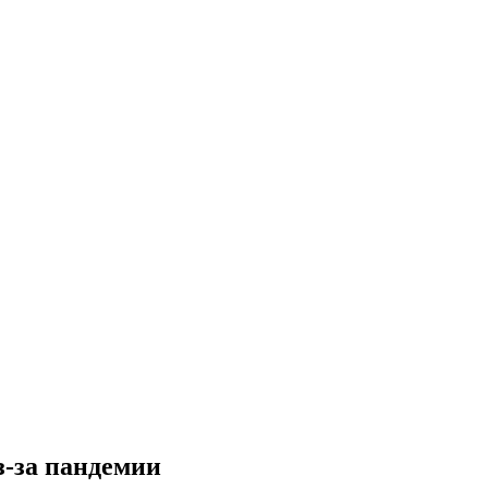
з-за пандемии