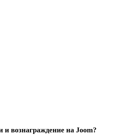
и и вознаграждение на Joom?