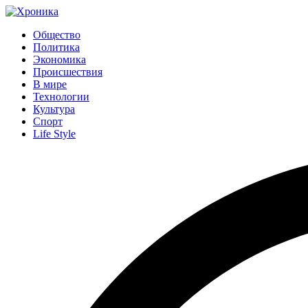
Общество
Политика
Экономика
Происшествия
В мире
Технологии
Культура
Спорт
Life Style