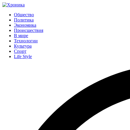
Общество
Политика
Экономика
Происшествия
В мире
Технологии
Культура
Спорт
Life Style