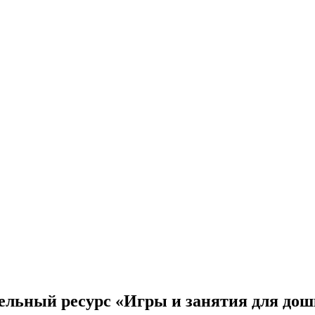
тельный ресурс «Игры и занятия для до