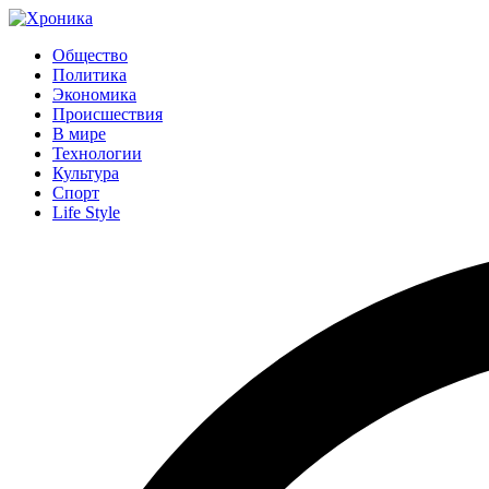
Общество
Политика
Экономика
Происшествия
В мире
Технологии
Культура
Спорт
Life Style