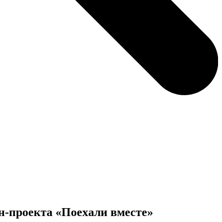
н-проекта «Поехали вместе»