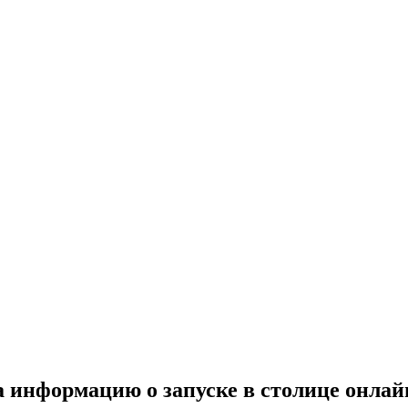
информацию о запуске в столице онлай