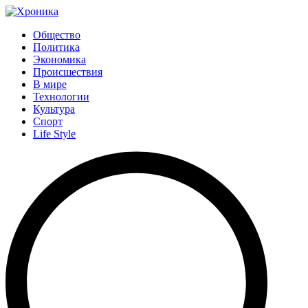
Общество
Политика
Экономика
Происшествия
В мире
Технологии
Культура
Спорт
Life Style