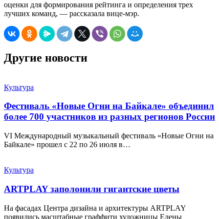
оценки для формирования рейтинга и определения трех
лучших команд, — рассказала вице-мэр.
Другие новости
Культура
Фестиваль «Новые Огни на Байкале» объединил
более 700 участников из разных регионов России
VI Международный музыкальный фестиваль «Новые Огни на
Байкале» прошел с 22 по 26 июля в…
Культура
ARTPLAY заполонили гигантские цветы
На фасадах Центра дизайна и архитектуры ARTPLAY
появились масштабные граффити художницы Елены