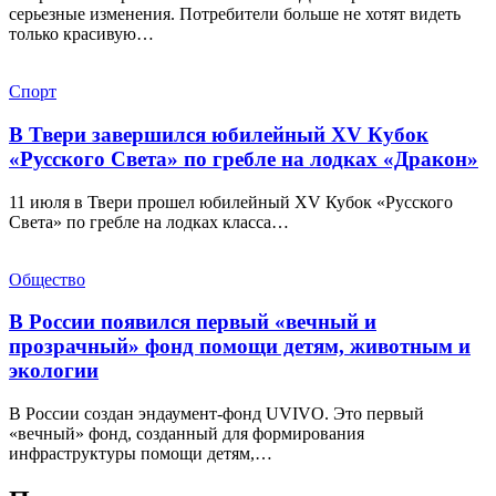
серьезные изменения. Потребители больше не хотят видеть
только красивую…
Спорт
В Твери завершился юбилейный XV Кубок
«Русского Света» по гребле на лодках «Дракон»
11 июля в Твери прошел юбилейный XV Кубок «Русского
Света» по гребле на лодках класса…
Общество
В России появился первый «вечный и
прозрачный» фонд помощи детям, животным и
экологии
В России создан эндаумент-фонд UVIVO. Это первый
«вечный» фонд, созданный для формирования
инфраструктуры помощи детям,…