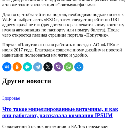
а также золотая коллекция «Союзмультфильма».
Для того, чтобы зайти на портал, необходимо подключиться к
Wi-Fi и выбрать сеть «RZD», затем следует перейти по URL
адресу «passline.ru» (для доступа к развлекательному контенту
нужна авторизация по паспорту или номеру билета). После
чего откроется главная страница портала «Попутчик».
Портал «Попутчик» начал работать в поездах АО «ФПК» с
июля 2017 года. Благодаря современному дизайну и простой
навигации пользоваться им легко и удобно.
Другие новости
Здоровье
Что такое мицеллированные витамины, и как
они работают, рассказала компания IPSUM
Современный рынок витаминов и БАДов переживает