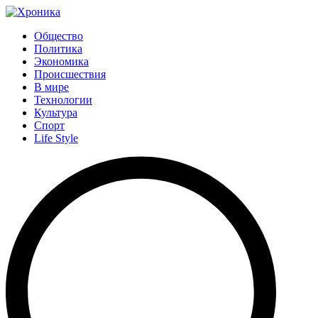
Общество
Политика
Экономика
Происшествия
В мире
Технологии
Культура
Спорт
Life Style