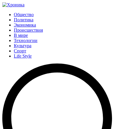
Общество
Политика
Экономика
Происшествия
В мире
Технологии
Культура
Спорт
Life Style