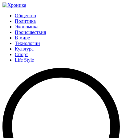
Общество
Политика
Экономика
Происшествия
В мире
Технологии
Культура
Спорт
Life Style