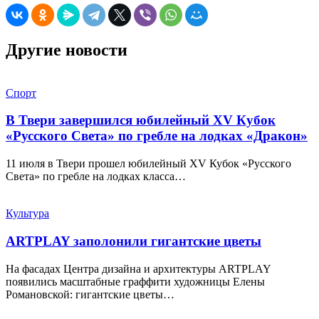
Другие новости
Спорт
В Твери завершился юбилейный XV Кубок
«Русского Света» по гребле на лодках «Дракон»
11 июля в Твери прошел юбилейный XV Кубок «Русского
Света» по гребле на лодках класса…
Культура
ARTPLAY заполонили гигантские цветы
На фасадах Центра дизайна и архитектуры ARTPLAY
появились масштабные граффити художницы Елены
Романовской: гигантские цветы…