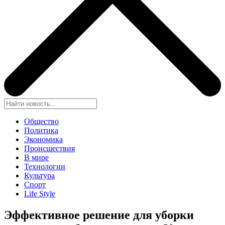
Общество
Политика
Экономика
Происшествия
В мире
Технологии
Культура
Спорт
Life Style
Эффективное решение для уборки