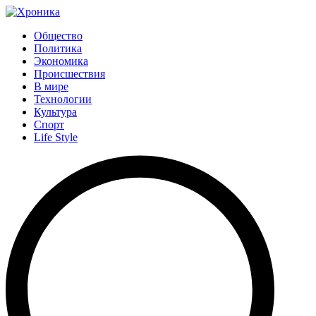
Общество
Политика
Экономика
Происшествия
В мире
Технологии
Культура
Спорт
Life Style