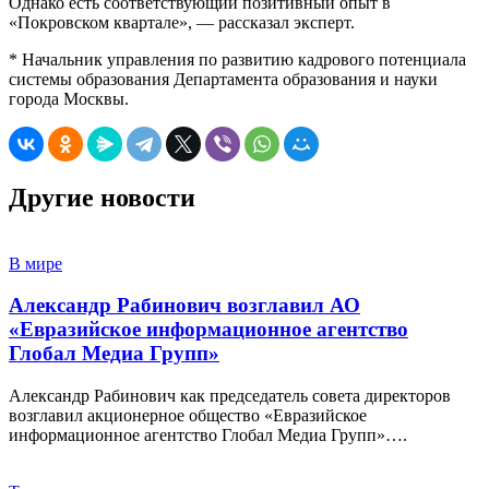
Однако есть соответствующий позитивный опыт в
«Покровском квартале», — рассказал эксперт.
* Начальник управления по развитию кадрового потенциала
системы образования Департамента образования и науки
города Москвы.
Другие новости
В мире
Александр Рабинович возглавил АО
«Евразийское информационное агентство
Глобал Медиа Групп»
Александр Рабинович как председатель совета директоров
возглавил акционерное общество «Евразийское
информационное агентство Глобал Медиа Групп»….