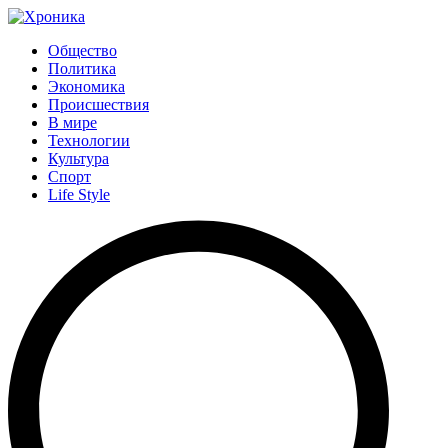
Общество
Политика
Экономика
Происшествия
В мире
Технологии
Культура
Спорт
Life Style