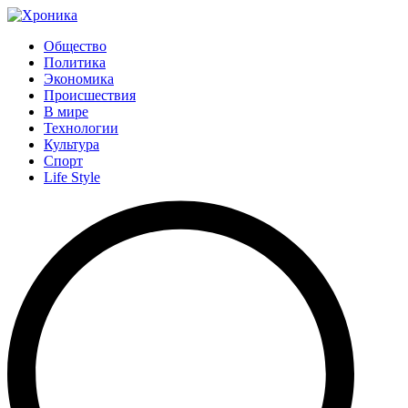
Общество
Политика
Экономика
Происшествия
В мире
Технологии
Культура
Спорт
Life Style