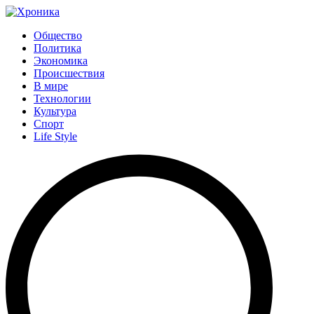
Общество
Политика
Экономика
Происшествия
В мире
Технологии
Культура
Спорт
Life Style