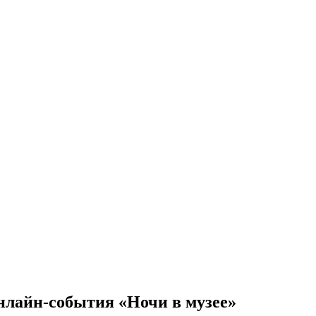
онлайн-события «Ночи в музее»