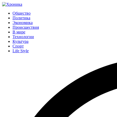
Общество
Политика
Экономика
Происшествия
В мире
Технологии
Культура
Спорт
Life Style