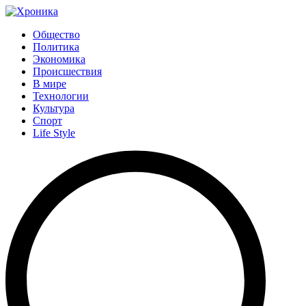
Общество
Политика
Экономика
Происшествия
В мире
Технологии
Культура
Спорт
Life Style