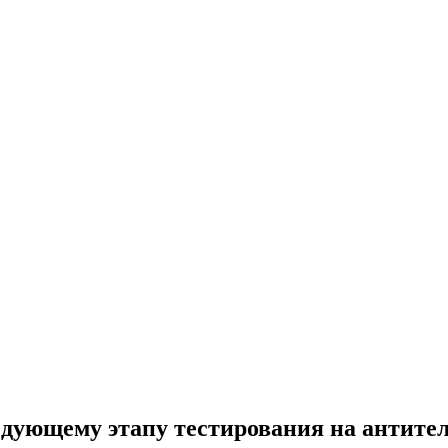
ледующему этапу тестирования на антите