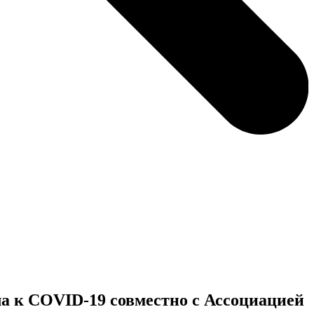
ла к COVID-19 совместно с Ассоциацией