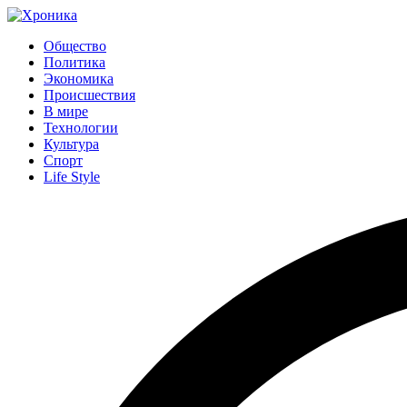
Общество
Политика
Экономика
Происшествия
В мире
Технологии
Культура
Спорт
Life Style