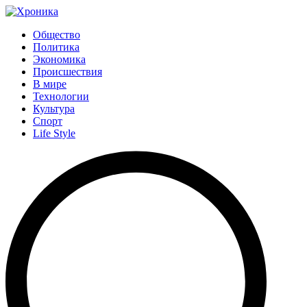
Общество
Политика
Экономика
Происшествия
В мире
Технологии
Культура
Спорт
Life Style