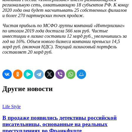
региональную сеть, охватывающую 18 субъектов РФ. К концу
2020 года она будет насчитывать 25 собственных филиалов
и более 270 партнерских точек продаж.
Чистая прибыль по МСФО группы компаний «Интерлизинг»
по итогам 2019 года достигла 566 млн руб. Чистые
инвестиции в лизинг составили 12 млрд руб., увеличившись за
год на 16%. Объем нового бизнеса компании превысил 14,5
млрд руб. (включая НДС). Текущий лизинговый портфель
составляет 20 млрд руб.
Другие новости
Life Style
В продаже появились детективы российской
писательницы, основанные на реальных
преступлениях во Франкфурте