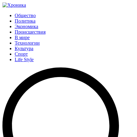
Общество
Политика
Экономика
Происшествия
В мире
Технологии
Культура
Спорт
Life Style