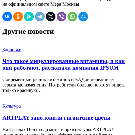
на официальном сайте Мэра Москвы.
Другие новости
Здоровье
Что такое мицеллированные витамины, и как
они работают, рассказала компания IPSUM
Современный рынок витаминов и БАДов переживает
серьезные изменения. Потребители больше не хотят видеть
только красивую…
Культура
ARTPLAY заполонили гигантские цветы
На фасадах Центра дизайна и архитектуры ARTPLAY
появились масштабные граффити художницы Елены