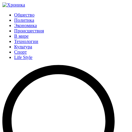
Общество
Политика
Экономика
Происшествия
В мире
Технологии
Культура
Спорт
Life Style