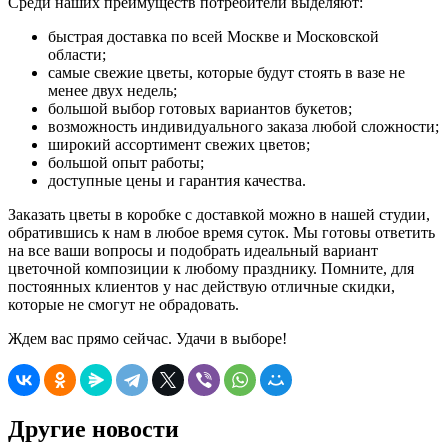
Среди наших преимуществ потребители выделяют:
быстрая доставка по всей Москве и Московской
области;
самые свежие цветы, которые будут стоять в вазе не
менее двух недель;
большой выбор готовых вариантов букетов;
возможность индивидуального заказа любой сложности;
широкий ассортимент свежих цветов;
большой опыт работы;
доступные цены и гарантия качества.
Заказать цветы в коробке с доставкой можно в нашей студии,
обратившись к нам в любое время суток. Мы готовы ответить
на все ваши вопросы и подобрать идеальный вариант
цветочной композиции к любому празднику. Помните, для
постоянных клиентов у нас действую отличные скидки,
которые не смогут не обрадовать.
Ждем вас прямо сейчас. Удачи в выборе!
Другие новости