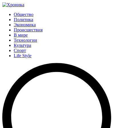
Общество
Политика
Экономика
Происшествия
В мире
Технологии
Культура
Спорт
Life Style