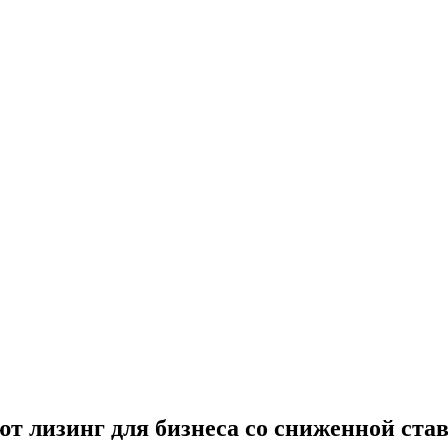
т лизинг для бизнеса со сниженной ста