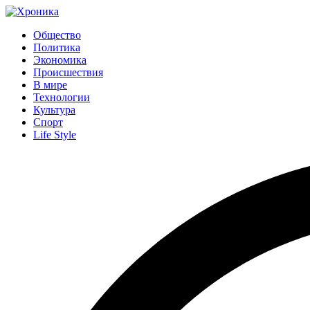
Общество
Политика
Экономика
Происшествия
В мире
Технологии
Культура
Спорт
Life Style