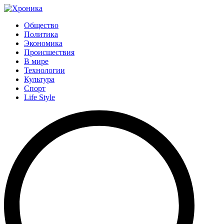
Общество
Политика
Экономика
Происшествия
В мире
Технологии
Культура
Спорт
Life Style