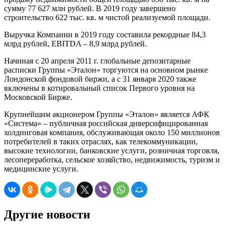
сумму 77 627 млн рублей. В 2019 году завершено
строительство 622 тыс. кв. м чистой реализуемой площади.
Выручка Компании в 2019 году составила рекордные 84,3
млрд рублей, EBITDA – 8,9 млрд рублей.
Начиная с 20 апреля 2011 г. глобальные депозитарные
расписки Группы «Эталон» торгуются на основном рынке
Лондонской фондовой биржи, а с 31 января 2020 также
включены в котировальный список Первого уровня на
Московской Бирже.
Крупнейшим акционером Группы «Эталон» является АФК
«Система» – публичная российская диверсифицированная
холдинговая компания, обслуживающая около 150 миллионов
потребителей в таких отраслях, как телекоммуникации,
высокие технологии, банковские услуги, розничная торговля,
лесопереработка, сельское хозяйство, недвижимость, туризм и
медицинские услуги.
Другие новости