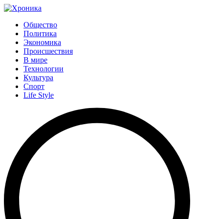
Общество
Политика
Экономика
Происшествия
В мире
Технологии
Культура
Спорт
Life Style