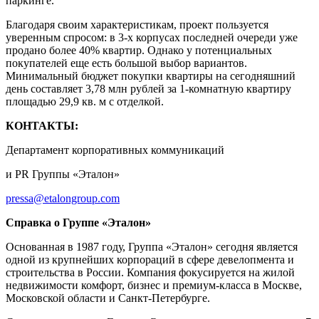
паркинге.
Благодаря своим характеристикам, проект пользуется
уверенным спросом: в 3-х корпусах последней очереди уже
продано более 40% квартир. Однако у потенциальных
покупателей еще есть большой выбор вариантов.
Минимальный бюджет покупки квартиры на сегодняшний
день составляет 3,78 млн рублей за 1-комнатную квартиру
площадью 29,9 кв. м с отделкой.
КОНТАКТЫ:
Департамент корпоративных коммуникаций
и PR Группы «Эталон»
pressa@etalongroup.com
Справка о Группе «Эталон»
Основанная в 1987 году, Группа «Эталон» сегодня является
одной из крупнейших корпораций в сфере девелопмента и
строительства в России. Компания фокусируется на жилой
недвижимости комфорт, бизнес и премиум-класса в Москве,
Московской области и Санкт-Петербурге.