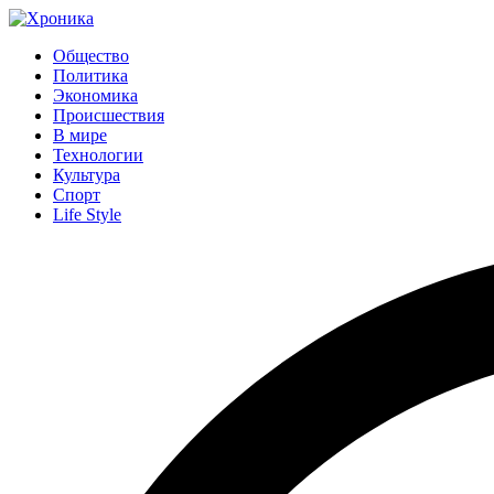
Общество
Политика
Экономика
Происшествия
В мире
Технологии
Культура
Спорт
Life Style