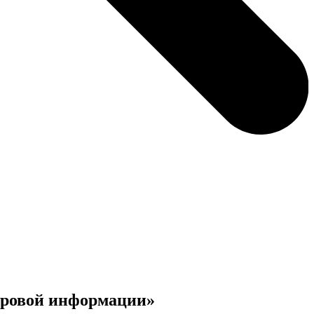
ифровой информации»