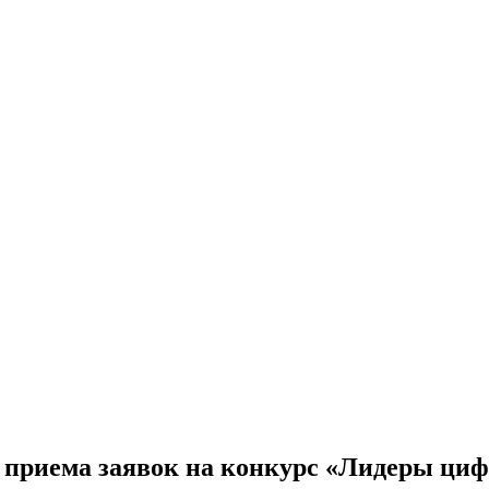
е приема заявок на конкурс «Лидеры ц