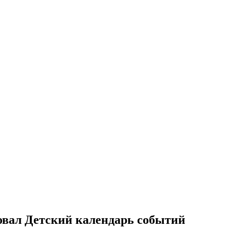
овал Детский календарь событий