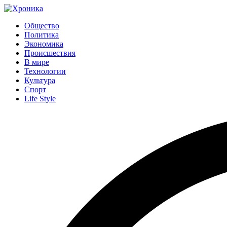
Общество
Политика
Экономика
Происшествия
В мире
Технологии
Культура
Спорт
Life Style