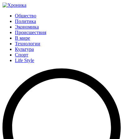
Общество
Политика
Экономика
Происшествия
В мире
Технологии
Культура
Спорт
Life Style