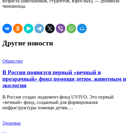
возраста (школьников, студентов, взрослых), — добавила
чиновница.
Другие новости
Общество
В России появился первый «вечный и
прозрачный» фонд помощи детям, животным и
экологии
В России создан эндаумент-фонд UVIVO. Это первый
«вечный» фонд, созданный для формирования
инфраструктуры помощи детям,…
Здоровье