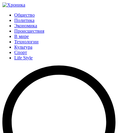
Общество
Политика
Экономика
Происшествия
В мире
Технологии
Культура
Спорт
Life Style