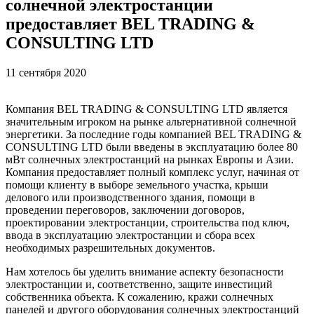
солнечной электростанции
предоставляет BEL TRADING &
CONSULTING LTD
11 сентября 2020
Компания BEL TRADING & CONSULTING LTD является
значительным игроком на рынке альтернативной солнечной
энергетики. За последние годы компанией BEL TRADING &
CONSULTING LTD были введены в эксплуатацию более 80
мВт солнечных электростанций на рынках Европы и Азии.
Компания предоставляет полный комплекс услуг, начиная от
помощи клиенту в выборе земельного участка, крыши
делового или производственного здания, помощи в
проведении переговоров, заключении договоров,
проектировании электростанции, строительства под ключ,
ввода в эксплуатацию электростанции и сбора всех
необходимых разрешительных документов.
Нам хотелось бы уделить внимание аспекту безопасности
электростанции и, соответственно, защите инвестиций
собственника объекта. К сожалению, кражи солнечных
панелей и другого оборудования солнечных электростанций