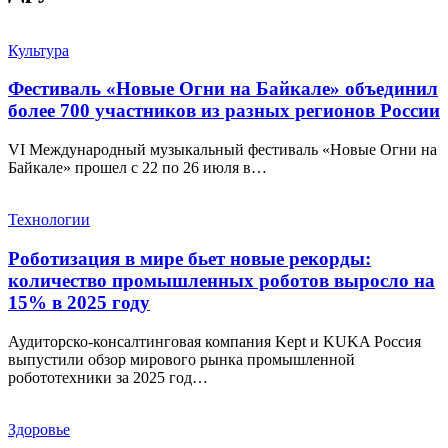
Культура
Фестиваль «Новые Огни на Байкале» объединил
более 700 участников из разных регионов России
VI Международный музыкальный фестиваль «Новые Огни на
Байкале» прошел с 22 по 26 июля в…
Технологии
Роботизация в мире бьет новые рекорды:
количество промышленных роботов выросло на
15% в 2025 году
Аудиторско-консалтинговая компания Kept и KUKA Россия
выпустили обзор мирового рынка промышленной
робототехники за 2025 год…
Здоровье