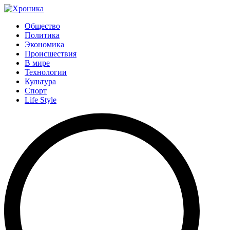
Общество
Политика
Экономика
Происшествия
В мире
Технологии
Культура
Спорт
Life Style