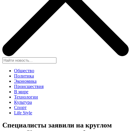
Общество
Политика
Экономика
Происшествия
В мире
Технологии
Культура
Спорт
Life Style
Специалисты заявили на круглом