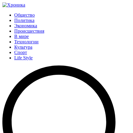
Общество
Политика
Экономика
Происшествия
В мире
Технологии
Культура
Спорт
Life Style