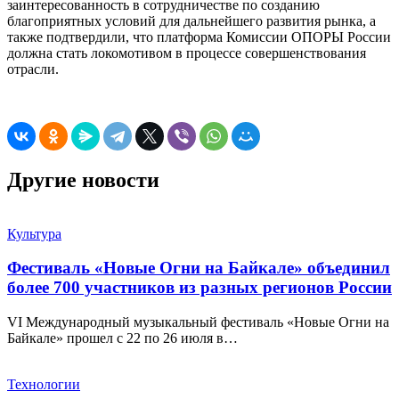
заинтересованность в сотрудничестве по созданию
благоприятных условий для дальнейшего развития рынка, а
также подтвердили, что платформа Комиссии ОПОРЫ России
должна стать локомотивом в процессе совершенствования
отрасли.
Другие новости
Культура
Фестиваль «Новые Огни на Байкале» объединил
более 700 участников из разных регионов России
VI Международный музыкальный фестиваль «Новые Огни на
Байкале» прошел с 22 по 26 июля в…
Технологии