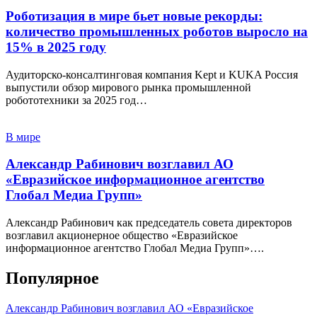
Роботизация в мире бьет новые рекорды:
количество промышленных роботов выросло на
15% в 2025 году
Аудиторско-консалтинговая компания Kept и KUKA Россия
выпустили обзор мирового рынка промышленной
робототехники за 2025 год…
В мире
Александр Рабинович возглавил АО
«Евразийское информационное агентство
Глобал Медиа Групп»
Александр Рабинович как председатель совета директоров
возглавил акционерное общество «Евразийское
информационное агентство Глобал Медиа Групп»….
Популярное
Александр Рабинович возглавил АО «Евразийское