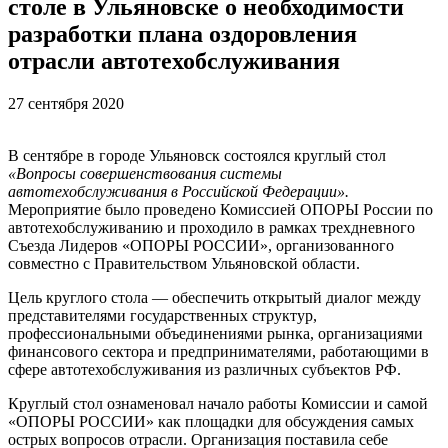
столе в Ульяновске о необходимости
разработки плана оздоровления
отрасли автотехобслуживания
27 сентября 2020
В сентябре в городе Ульяновск состоялся круглый стол
«Вопросы совершенствования системы
автотехобслуживания в Российской Федерации».
Мероприятие было проведено Комиссией ОПОРЫ России по
автотехобслуживанию и проходило в рамках трехдневного
Съезда Лидеров «ОПОРЫ РОССИИ», организованного
совместно с Правительством Ульяновской области.
Цель круглого стола — обеспечить открытый диалог между
представителями государственных структур,
профессиональными объединениями рынка, организациями
финансового сектора и предпринимателями, работающими в
сфере автотехобслуживания из различных субъектов РФ.
Круглый стол ознаменовал начало работы Комиссии и самой
«ОПОРЫ РОССИИ» как площадки для обсуждения самых
острых вопросов отрасли. Организация поставила себе