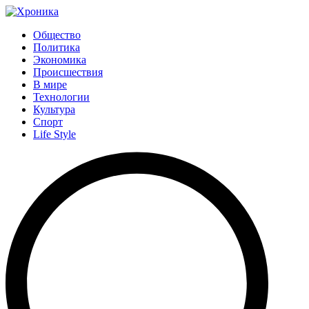
Общество
Политика
Экономика
Происшествия
В мире
Технологии
Культура
Спорт
Life Style