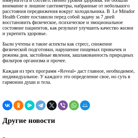
иммунитета и соответственно уровня здоровья. Не обошли
внимание и лишние сантиметры, набранные от небольшого
расстояния передвижения вокруг холодильника. В Le Mirador
Health Centre поставили перед собой задачу за 7 дней
восстановить физическое, психическое и эмоциональное
состояние пациентов, как результат улучшить качество жизни
и укрепить здоровье.
Были учтены и такие аспекты как стресс, снижение
физической подготовки, нарушение пищевых привычек и
режима дня, застойные явления, зашлакованность природных
фильтров организма и прочее.
Каждая из трех программ «Reveal» даст главное, необходимое,
индивидуальное. У каждого это определение свое, но суть в
гармонии души и тела.
Другие новости