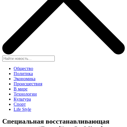
Общество
Политика
Экономика
Происшествия
В мире
Технологии
Культура
Спорт
Life Style
Специальная восстанавливающая