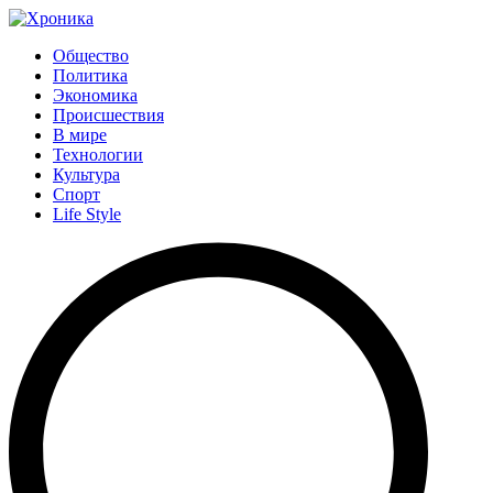
Общество
Политика
Экономика
Происшествия
В мире
Технологии
Культура
Спорт
Life Style