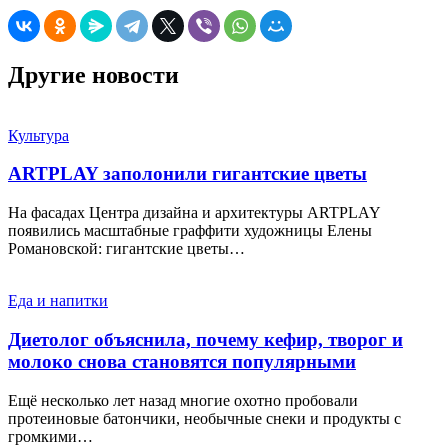
Другие новости
Культура
ARTPLAY заполонили гигантские цветы
На фасадах Центра дизайна и архитектуры ARTPLAY
появились масштабные граффити художницы Елены
Романовской: гигантские цветы…
Еда и напитки
Диетолог объяснила, почему кефир, творог и
молоко снова становятся популярными
Ещё несколько лет назад многие охотно пробовали
протеиновые батончики, необычные снеки и продукты с
громкими…