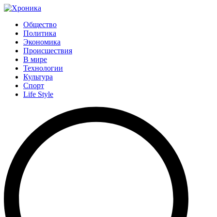
Общество
Политика
Экономика
Происшествия
В мире
Технологии
Культура
Спорт
Life Style