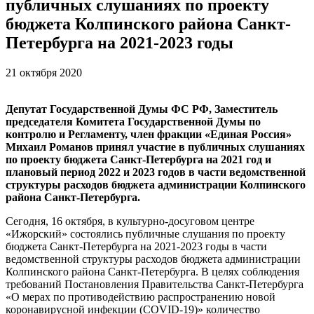
публичных слушаниях по проекту
бюджета Колпинского района Санкт-
Петербурга на 2021-2023 годы
21 октября 2020
Депутат Государственной Думы ФС РФ, Заместитель
председателя Комитета Государственной Думы по
контролю и Регламенту, член фракции «Единая Россия»
Михаил Романов принял участие в публичных слушаниях
по проекту бюджета Санкт-Петербурга на 2021 год и
плановый период 2022 и 2023 годов в части ведомственной
структуры расходов бюджета администрации Колпинского
района Санкт-Петербурга.
Сегодня, 16 октября, в культурно-досуговом центре
«Ижорский» состоялись публичные слушания по проекту
бюджета Санкт-Петербурга на 2021-2023 годы в части
ведомственной структуры расходов бюджета администрации
Колпинского района Санкт-Петербурга.
В целях соблюдения
требований Постановления Правительства Санкт-Петербурга
«О мерах по противодействию распространению новой
коронавирусной инфекции
(COVID-19)»
количество