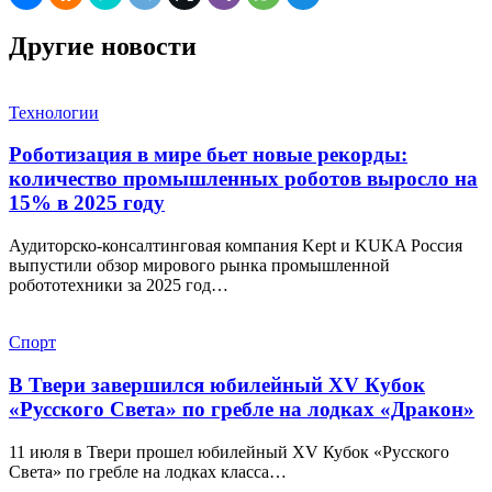
Другие новости
Технологии
Роботизация в мире бьет новые рекорды:
количество промышленных роботов выросло на
15% в 2025 году
Аудиторско-консалтинговая компания Kept и KUKA Россия
выпустили обзор мирового рынка промышленной
робототехники за 2025 год…
Спорт
В Твери завершился юбилейный XV Кубок
«Русского Света» по гребле на лодках «Дракон»
11 июля в Твери прошел юбилейный XV Кубок «Русского
Света» по гребле на лодках класса…