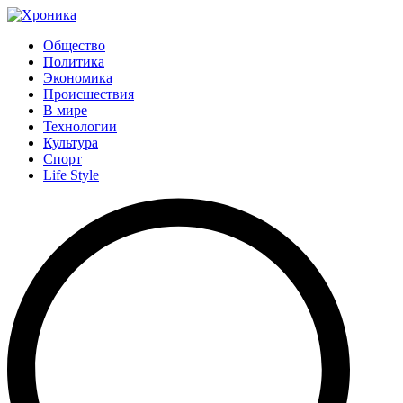
Общество
Политика
Экономика
Происшествия
В мире
Технологии
Культура
Спорт
Life Style