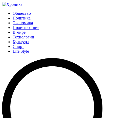
Общество
Политика
Экономика
Происшествия
В мире
Технологии
Культура
Спорт
Life Style