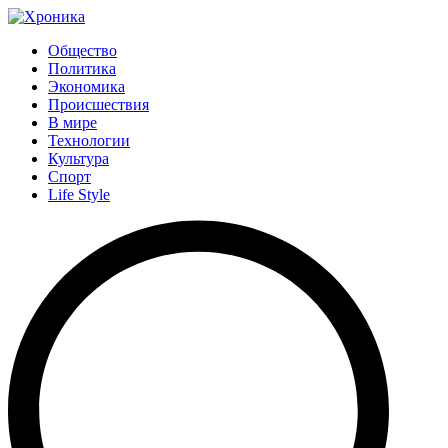
Общество
Политика
Экономика
Происшествия
В мире
Технологии
Культура
Спорт
Life Style