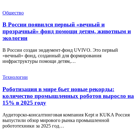
Общество
В России появился первый «вечный и
прозрачный» фонд помощи детям, животным и
экологии
В России создан эндаумент-фонд UVIVO. Это первый
«вечный» фонд, созданный для формирования
инфраструктуры помощи детям,…
Технологии
Роботизация в мире бьет новые рекорды:
количество промышленных роботов выросло на
15% в 2025 году
Аудиторско-консалтинговая компания Kept и KUKA Россия
выпустили обзор мирового рынка промышленной
робототехники за 2025 год…