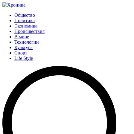
Общество
Политика
Экономика
Происшествия
В мире
Технологии
Культура
Спорт
Life Style