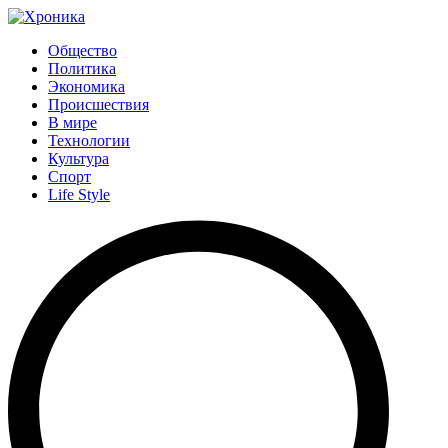
Общество
Политика
Экономика
Происшествия
В мире
Технологии
Культура
Спорт
Life Style