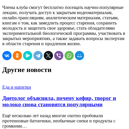
Члены клуба смогут бесплатно посещать научно-популярные
лекции, получать доступ к закрытым видеоматериалам,
онлайн-трансляциям, аналитическим материалам, статьям,
книгам о том, как замедлить процесс старения, сохранить
молодость и защитить свое здоровье, стать обладателями
экспериментальной биологической программы, участвовать в
закрытых мероприятиях, а также задавать вопросы экспертам
в области старения и продления жизни.
Другие новости
Еда и напитки
Диетолог объяснила, почему кефир, творог и
молоко снова становятся популярными
Ещё несколько лет назад многие охотно пробовали
протеиновые батончики, необычные снеки и продукты с
громкими…