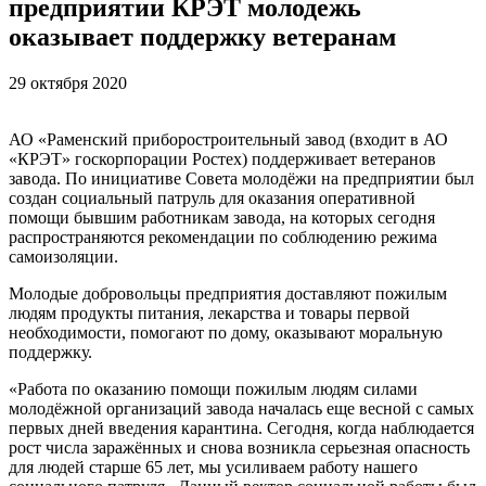
предприятии КРЭТ молодежь
оказывает поддержку ветеранам
29 октября 2020
АО «Раменский приборостроительный завод (входит в АО
«КРЭТ» госкорпорации Ростех) поддерживает ветеранов
завода. По инициативе Совета молодёжи на предприятии был
создан социальный патруль для оказания оперативной
помощи бывшим работникам завода, на которых сегодня
распространяются рекомендации по соблюдению режима
самоизоляции.
Молодые добровольцы предприятия доставляют пожилым
людям продукты питания, лекарства и товары первой
необходимости, помогают по дому, оказывают моральную
поддержку.
«Работа по оказанию помощи пожилым людям силами
молодёжной организаций завода началась еще весной с самых
первых дней введения карантина. Сегодня, когда наблюдается
рост числа заражённых и снова возникла серьезная опасность
для людей старше 65 лет, мы усиливаем работу нашего