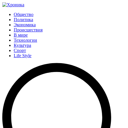
Общество
Политика
Экономика
Происшествия
В мире
Технологии
Культура
Спорт
Life Style