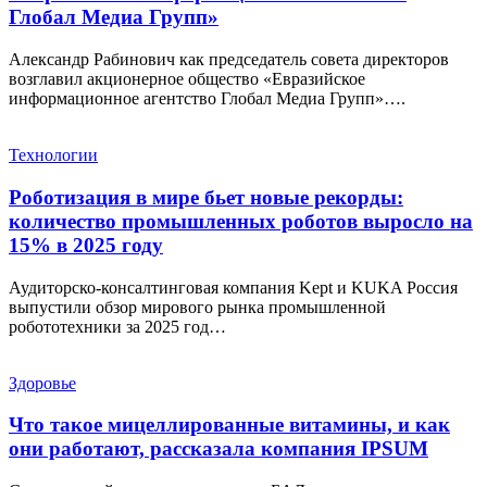
Глобал Медиа Групп»
Александр Рабинович как председатель совета директоров
возглавил акционерное общество «Евразийское
информационное агентство Глобал Медиа Групп»….
Технологии
Роботизация в мире бьет новые рекорды:
количество промышленных роботов выросло на
15% в 2025 году
Аудиторско-консалтинговая компания Kept и KUKA Россия
выпустили обзор мирового рынка промышленной
робототехники за 2025 год…
Здоровье
Что такое мицеллированные витамины, и как
они работают, рассказала компания IPSUM