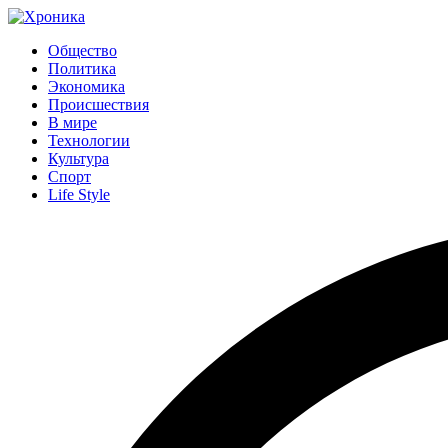
Общество
Политика
Экономика
Происшествия
В мире
Технологии
Культура
Спорт
Life Style