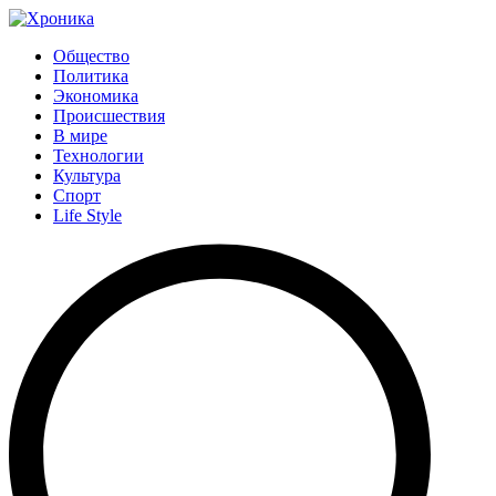
Общество
Политика
Экономика
Происшествия
В мире
Технологии
Культура
Спорт
Life Style